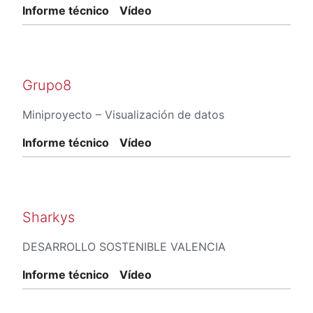
Informe técnico
Vídeo
Grupo8
Miniproyecto – Visualización de datos
Informe técnico
Vídeo
Sharkys
DESARROLLO SOSTENIBLE VALENCIA
Informe técnico
Vídeo