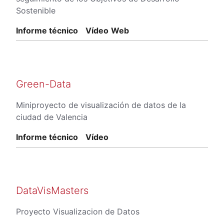
Sostenible
Informe técnico
Vídeo
Web
Green-Data
Miniproyecto de visualización de datos de la
ciudad de Valencia
Informe técnico
Vídeo
DataVisMasters
Proyecto Visualizacion de Datos