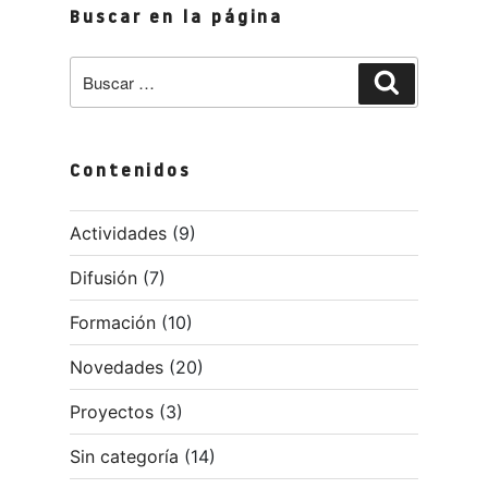
Buscar en la página
Buscar
Buscar
por:
Contenidos
Actividades
(9)
Difusión
(7)
Formación
(10)
Novedades
(20)
Proyectos
(3)
Sin categoría
(14)