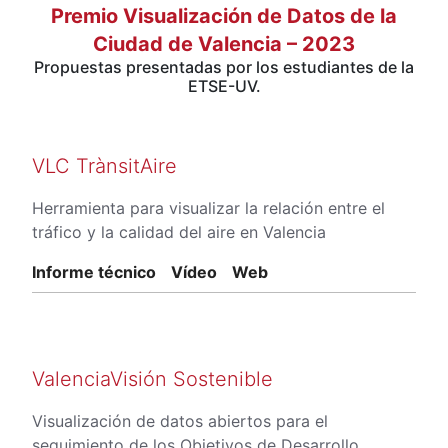
Premio Visualización de Datos de la
Ciudad de Valencia – 2023
Propuestas presentadas por los estudiantes de la
ETSE-UV.
VLC TrànsitAire
Herramienta para visualizar la relación entre el
tráfico y la calidad del aire en Valencia
Informe técnico
Vídeo
Web
ValenciaVisión Sostenible
Visualización de datos abiertos para el
seguimiento de los Objetivos de Desarrollo