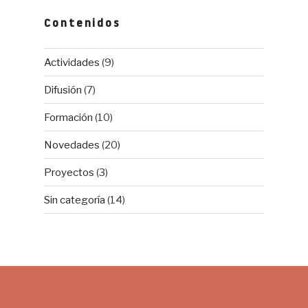
Contenidos
Actividades
(9)
Difusión
(7)
Formación
(10)
Novedades
(20)
Proyectos
(3)
Sin categoría
(14)