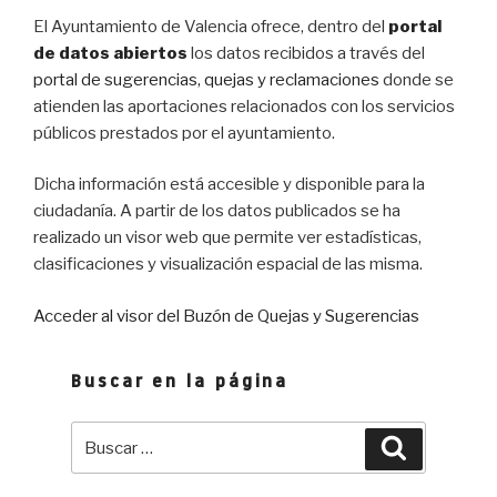
El Ayuntamiento de Valencia ofrece, dentro del
portal
de datos abiertos
los datos recibidos a través del
portal de sugerencias, quejas y reclamaciones
donde se
atienden las aportaciones relacionados con los servicios
públicos prestados por el ayuntamiento.
Dicha información está accesible y disponible para la
ciudadanía. A partir de los datos publicados se ha
realizado un visor web que permite ver estadísticas,
clasificaciones y visualización espacial de las misma.
Acceder al visor del Buzón de Quejas y Sugerencias
Buscar en la página
Buscar
Buscar
por: