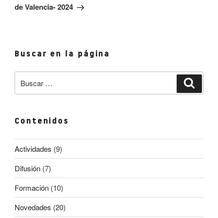
de Valencia- 2024
Buscar en la página
Buscar
Buscar
por:
Contenidos
Actividades
(9)
Difusión
(7)
Formación
(10)
Novedades
(20)