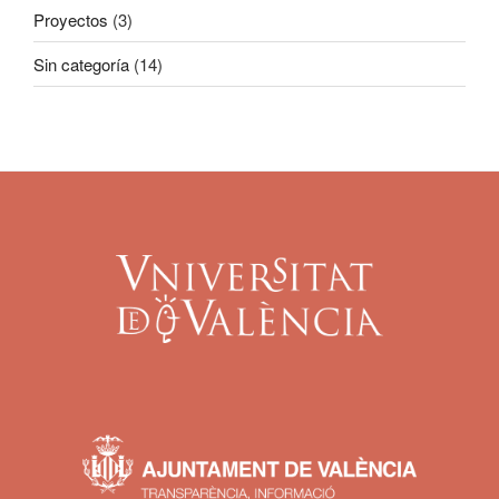
Proyectos
(3)
Sin categoría
(14)