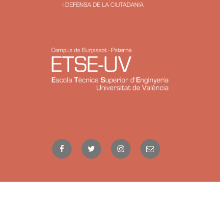
Facebook
Twitter
Instagram
Correo
electrónico