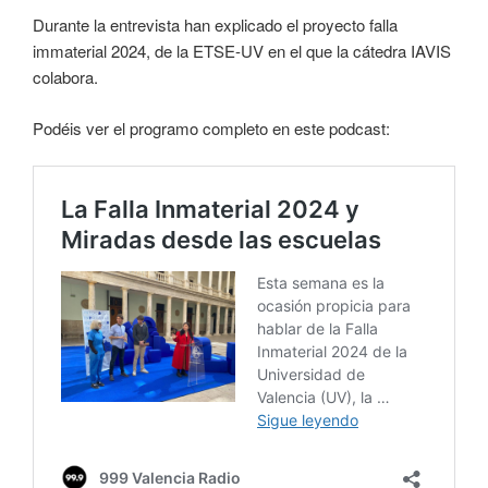
Durante la entrevista han explicado el proyecto falla
immaterial 2024, de la ETSE-UV en el que la cátedra IAVIS
colabora.
Podéis ver el programo completo en este podcast: